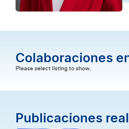
Colaboraciones en
Please select listing to show.
Publicaciones rea