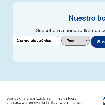
Nuestro bo
Suscríbete a nuestra lista de 
Correo
País
(Obligatorio)
electrónico
(Obligatorio)
Somos una organización sin fines de lucro
dedicada a promover la justicia, la democracia
I