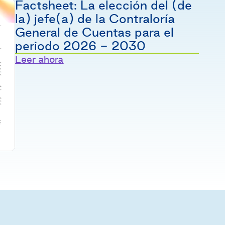
Factsheet: La elección del (de
la) jefe(a) de la Contraloría
General de Cuentas para el
periodo 2026 - 2030
Leer ahora