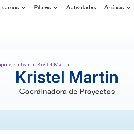
s somos
Pilares
Actividades
Análisis
ipo ejecutivo
Kristel Martin
›
Kristel Martin
Coordinadora de Proyectos